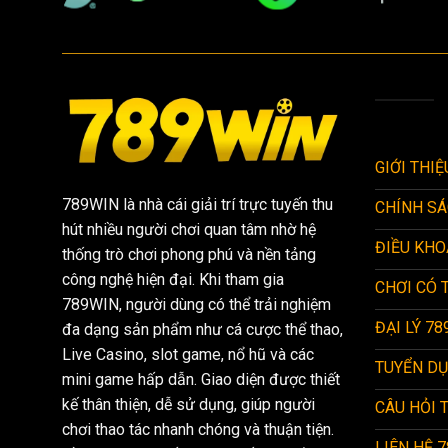
chân thực cho hội viên. Thành viên tham gia đặt cược 
Thành tựu đạt được hiện tại
Hiện nay 789WIN đã khẳng định vị thế dẫn đầu trong dan
giải trí này nhé. Người chơi đánh giá cao việc đổi mới
Tại sao 789win lại thu hút đông 
GIỚI THI
789WIN là nhà cái giải trí trực tuyến thu
CHÍNH SÁ
Sân chơi 789WIN thu hút đông đảo hội viên nhờ tích hợp 
hút nhiều người chơi quan tâm nhờ hệ
ĐIỀU KHO
thống trò chơi phong phú và nền tảng
công nghệ hiện đại. Khi tham gia
CHƠI CÓ 
789WIN, người dùng có thể trải nghiệm
ĐẠI LÝ 7
đa dạng sản phẩm như cá cược thể thao,
Live Casino, slot game, nổ hũ và các
TUYỂN DỤ
mini game hấp dẫn. Giao diện được thiết
kế thân thiện, dễ sử dụng, giúp người
CÂU HỎI 
chơi thao tác nhanh chóng và thuận tiện.
LIÊN HỆ 