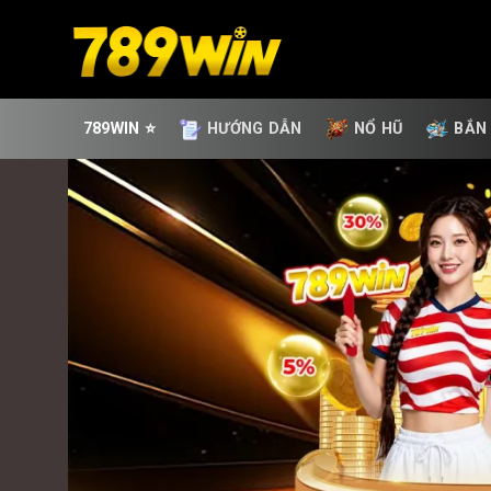
789WIN ⭐️
HƯỚNG DẪN
NỔ HŨ
BẮN