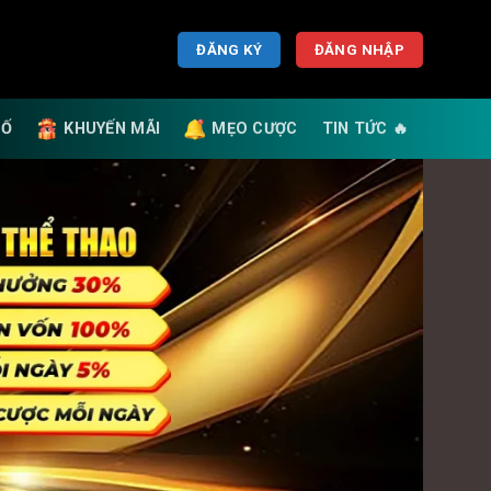
ĐĂNG KÝ
ĐĂNG NHẬP
SỐ
KHUYẾN MÃI
MẸO CƯỢC
TIN TỨC 🔥