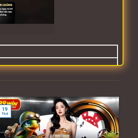
19
Th4
y phép kinh doanh hợp pháp từ khu kinh tế Isle of Man
chuyên nghiệp. Hệ thống giao dịch tại
789 WIN
luôn
thức thanh toán linh hoạt nhất. Quy trình rút thưởng