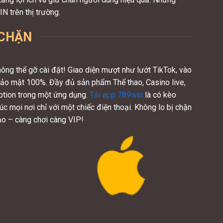
N trên thị trường.
 CHẶN
hông thể gỡ cài đặt! Giao diện mượt như lướt TikTok, vào
bảo mật 100%. Đầy đủ sản phẩm Thể thao, Casino live,
option trong một ứng dụng.
Tải app 789win
là có kèo
lúc mọi nơi chỉ với một chiếc điện thoại. Không lo bị chặn
ạo – càng chơi càng VIP!