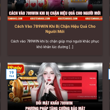
 giải trí.
 của 789 WIN
ền móng vững chắc cho 789WIN.COM. Sân chơi liên tục cải tiến c
Cách Vào 789WIN Khi Bị Chặn Hiệu Quả Cho
Người Mới
Cách vào 789WIN khi bị chặn giúp mọi người khắc phục
khó khăn lúc đường [...]
19
Th4