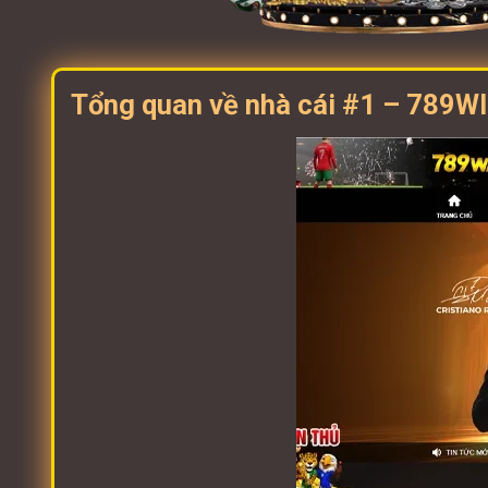
Tổng quan về nhà cái #1 – 789W