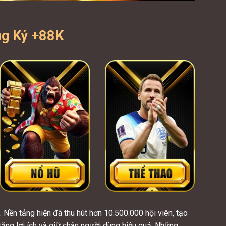
ng Ký +88K
. Nền tảng hiện đã thu hút hơn 10.500.000 hội viên, tạo
ăng lợi ích và giữ chân người dùng hiệu quả. Những