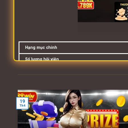
Hạng mục chính
Số lượng hội viên
Tỷ lệ hoàn tiền
Thời gian giao dịch
Sản phẩm có sẵn
19
Th4
789WIN đang trở thành điểm đến lý tưởng cho người ch
& Cagayan Economic Zone and Free Port. Hội viên tham g
đảm bảo tính minh bạch cùng tốc độ xử lý yêu cầu nhanh.