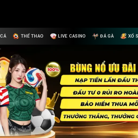
 CÁ
THỂ THAO
LIVE CASINO
ĐÁ GÀ
XỔ 